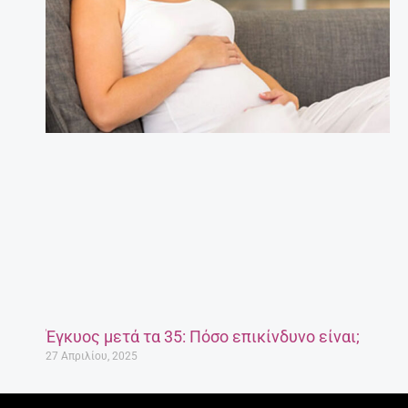
Έγκυος μετά τα 35: Πόσο επικίνδυνο είναι;
27 Απριλίου, 2025