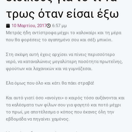
τρως όταν είσαι έξω
10 Μαρτίου, 2017
6:57 μμ
Μετράς ήδη αντίστροφα μέχρι το καλοκαίρι και τη μέρα
που θα φορέσεις το αγαπημένο σου και σέξι μπικίνι.
Στη σκέψη αυτή έχεις αρχίσει να πίνεις περισσότερο
νερό, να καταναλώνεις μεγαλύτερη ποσότητα πρωτεΐνης,
φρούτων και λαχανικών και να γυμνάζεσαι.
Ελα όμως που όλο και κάτι θα πάει στραβά!
Και αυτό γιατί όσο «ανοίγει» ο καιρός τόσο αυξάνονται και
τα καλέσματα των φίλων σου για φαγητό και ποτό μέχρι
το πρωί, με αποτέλεσμα ο κόπος που έκανες όλη την
εβδομάδα να πηγαίνει χαμένος.