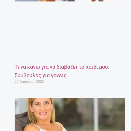
Τι να κάνω για να διαβάζει το παιδί μου;
Συμβουλές για γονείς.
27 Απριλίου, 2025