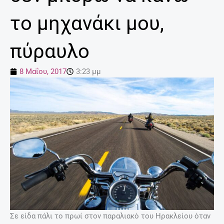
το μηχανάκι μου,
πύραυλο
8 Μαΐου, 2017
3:23 μμ
Σε είδα πάλι το πρωί στον παραλιακό του Ηρακλείου όταν