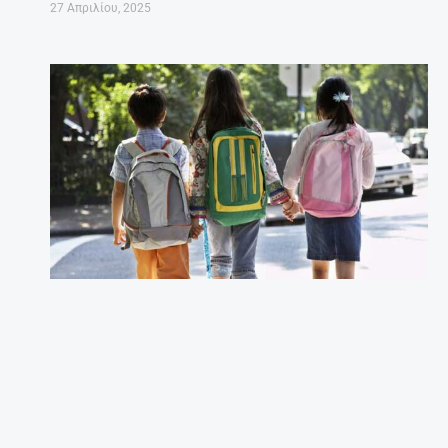
27 Απριλίου, 2025