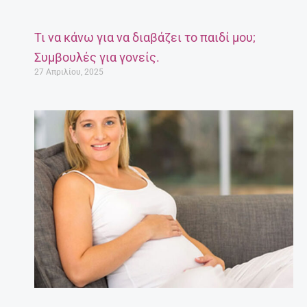
Τι να κάνω για να διαβάζει το παιδί μου;
Συμβουλές για γονείς.
27 Απριλίου, 2025