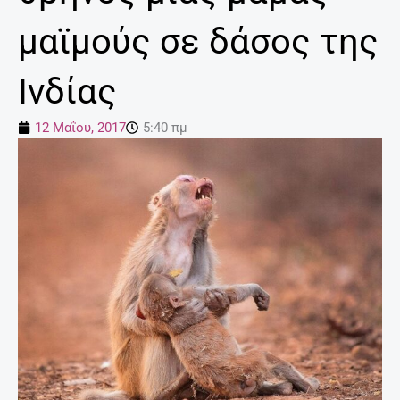
μαϊμούς σε δάσος της
Ινδίας
12 Μαΐου, 2017
5:40 πμ