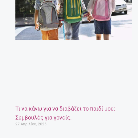
Τι να κάνω για να διαβάζει το παιδί μου;
Συμβουλές για γονείς.
27 Απριλίου, 2025