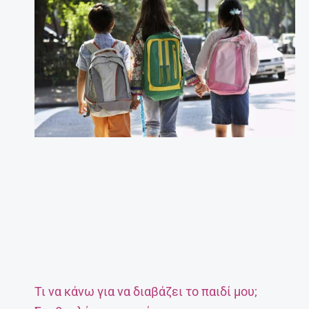
Τι να κάνω για να διαβάζει το παιδί μου;