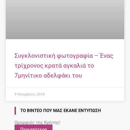
Συγκλονιστική φωτογραφία – Ένας
τρίχρονος κρατά αγκαλιά το
7μηνίτικο αδελφάκι του
9 Νοεμβρίου, 2018
ΤΟ ΒΊΝΤΕΟ ΠΟΥ ΜΑΣ ΈΚΑΝΕ ΕΝΤΎΠΩΣΗ
Ομορφιές της Κρήτης!
Περισσότερα