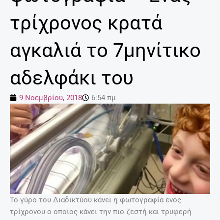
τρίχρονος κρατά
αγκαλιά το 7μηνίτικο
αδελφάκι του
9 Νοεμβρίου, 2018
6:54 πμ
Το γύρο του Διαδικτύου κάνει η φωτογραφία ενός
τρίχρονου ο οποίος κάνει την πιο ζεστή και τρυφερή