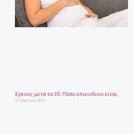
Έγκυος μετά τα 35: Πόσο επικίνδυνο είναι;
27 Απριλίου, 2025