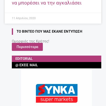
να μπορέσει να την αγκαλιάσει
11 Απριλίου, 2020
ΤΟ ΒΊΝΤΕΟ ΠΟΥ ΜΑΣ ΈΚΑΝΕ ΕΝΤΎΠΩΣΗ
Ομορφιές της Κρήτης!
Περισσότερα
EDITORIAL
@ ΈΧΕΙΣ MAIL