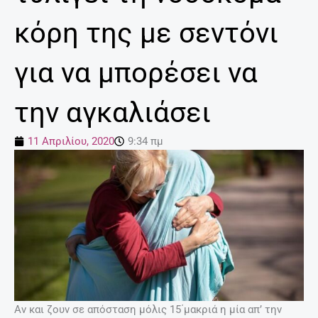
κόρη της με σεντόνι
για να μπορέσει να
την αγκαλιάσει
11 Απριλίου, 2020
9:34 πμ
Αν και ζουν σε απόσταση μόλις 15΄μακριά η μία απ’ την