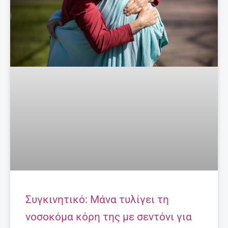
Συγκινητικό: Μάνα τυλίγει τη
νοσοκόμα κόρη της με σεντόνι για