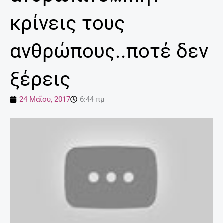
κρίνεις τους
ανθρώπους..ποτέ δεν
ξέρεις
24 Μαΐου, 2017
6:44 πμ