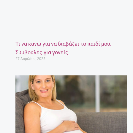
Τι να κάνω για να διαβάζει το παιδί μου;
Συμβουλές για γονείς.
27 Απριλίου, 2025