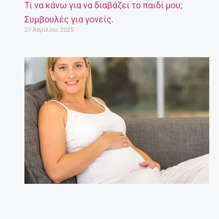
Τι να κάνω για να διαβάζει το παιδί μου;
Συμβουλές για γονείς.
27 Απριλίου, 2025