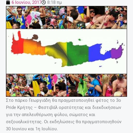
6 Ιουνίου, 2017
8:18 πμ
Στο πάρκο Γεωργιάδη θα πραγματοποιηθεί φέτος το 3ο
Pride Κρήτης – Φεστιβάλ ορατότητας και διεκδικήσεων
για την απελευθέρωση φύλου, σώματος και
σεξουαλικότητας. Οι εκδηλώσεις θα πραγματοποιηθούν
30 Ιουνίου και 1η Ιουλίου.