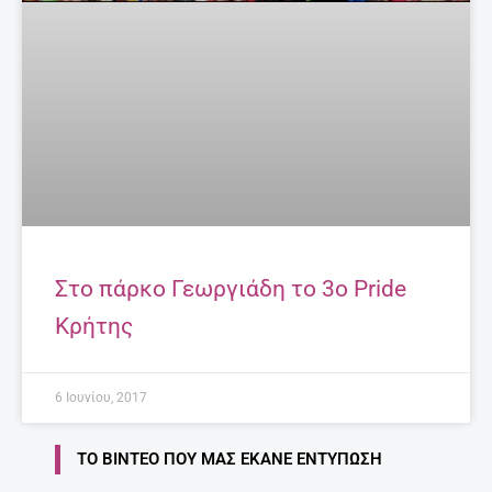
Στο πάρκο Γεωργιάδη το 3ο Pride
Κρήτης
6 Ιουνίου, 2017
ΤΟ ΒΊΝΤΕΟ ΠΟΥ ΜΑΣ ΈΚΑΝΕ ΕΝΤΎΠΩΣΗ