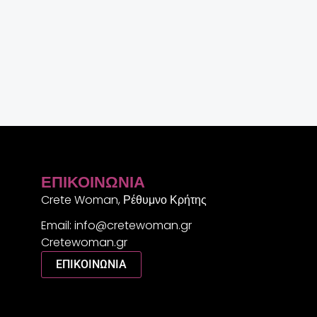
ΕΠΙΚΟΙΝΩΝΊΑ
Crete Woman, Ρέθυμνο Κρήτης
Email: info@cretewoman.gr
Cretewoman.gr
ΕΠΙΚΟΙΝΩΝΙΑ