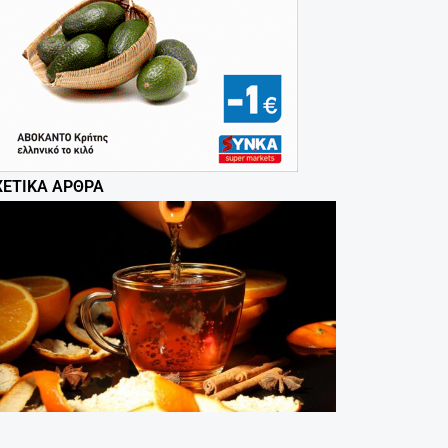
ΧΕΤΙΚΆ ΆΡΘΡΑ