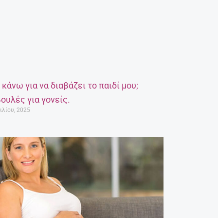
α κάνω για να διαβάζει το παιδί μου;
ουλές για γονείς.
ιλίου, 2025