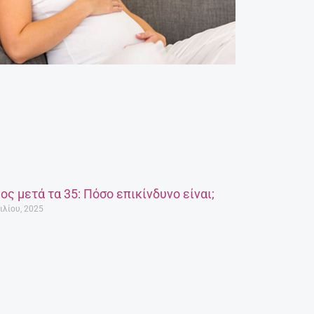
ος μετά τα 35: Πόσο επικίνδυνο είναι;
ιλίου, 2025