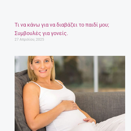
Τι να κάνω για να διαβάζει το παιδί μου;
Συμβουλές για γονείς.
27 Απριλίου, 2025