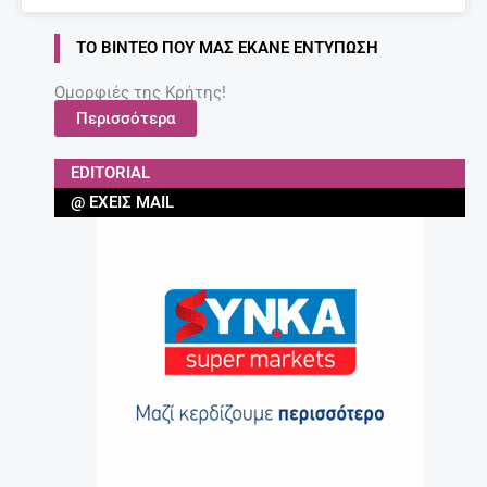
ΤΟ ΒΊΝΤΕΟ ΠΟΥ ΜΑΣ ΈΚΑΝΕ ΕΝΤΎΠΩΣΗ
Ομορφιές της Κρήτης!
Περισσότερα
EDITORIAL
@ ΈΧΕΙΣ MAIL