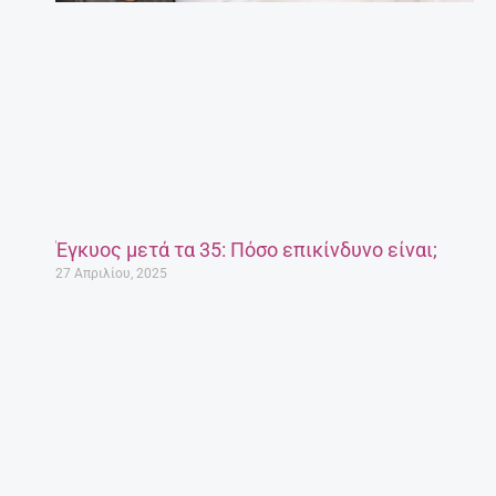
Έγκυος μετά τα 35: Πόσο επικίνδυνο είναι;
27 Απριλίου, 2025