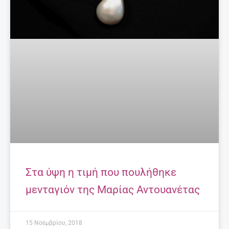
Στα ύψη η τιμή που πουλήθηκε
μενταγιόν της Μαρίας Αντουανέτας
15 Νοεμβρίου, 2018