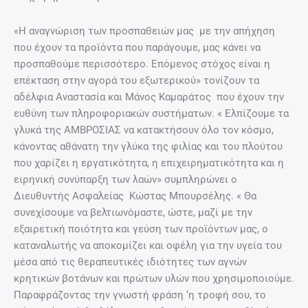
«Η αναγνώριση των προσπαθειών μας με την απήχηση
που έχουν τα προϊόντα που παράγουμε, μας κάνει να
προσπαθούμε περισσότερο. Επόμενος στόχος είναι η
επέκταση στην αγορά του εξωτερικού» τονίζουν τα
αδέλφια Αναστασία και Μάνος Καμαράτος που έχουν την
ευθύνη των πληροφοριακών συστήματων. « Ελπίζουμε τα
γλυκά της ΑΜΒΡΟΣΙΑΣ να κατακτήσουν όλο τον κόσμο,
κάνοντας αθάνατη την γλύκα της φιλίας και του πλούτου
που χαρίζει η εργατικότητα, η επιχειρηματικότητα και η
ειρηνική συνύπαρξη των λαών» συμπληρώνει ο
Διευθυντής Ασφαλείας Κώστας Μπουρσέλης. « Θα
συνεχίσουμε να βελτιωνόμαστε, ώστε, μαζί με την
εξαιρετική ποιότητα και γεύση των προϊόντων μας, ο
καταναλωτής να αποκομίζει και οφέλη για την υγεία του
μέσα από τις θεραπευτικές ιδιότητες των αγνών
κρητικών βοτάνων και πρώτων υλών που χρησιμοποιούμε.
Παραφράζοντας την γνωστή φράση ‘η τροφή σου, το