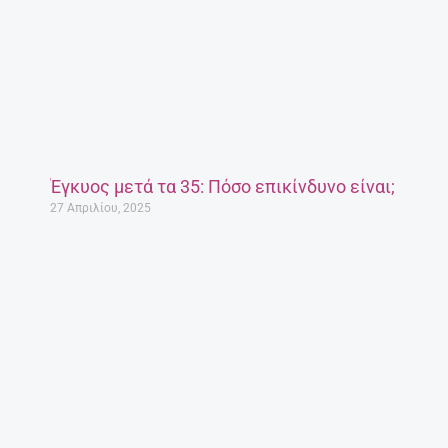
Έγκυος μετά τα 35: Πόσο επικίνδυνο είναι;
27 Απριλίου, 2025