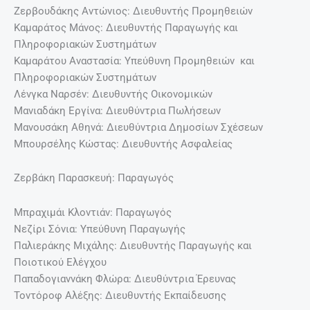
Ζερβουδάκης Αντώνιος: Διευθυντής Προμηθειών
Καμαράτος Μάνος: Διευθυντής Παραγωγής και
Πληροφοριακών Συστημάτων
Καμαράτου Αναστασία: Υπεύθυνη Προμηθειών και
Πληροφοριακών Συστημάτων
Λένγκα Ναρσέν: Διευθυντής Οικονομικών
Μανιαδάκη Εργίνα: Διευθύντρια Πωλήσεων
Μανουσάκη Αθηνά: Διευθύντρια Δημοσίων Σχέσεων
Μπουρσέλης Κώστας: Διευθυντής Ασφαλείας
Ζερβάκη Παρασκευή: Παραγωγός
Μπραχιμάι Κλοντιάν: Παραγωγός
Νεζίρι Σόνια: Υπεύθυνη Παραγωγής
Παλιεράκης Μιχάλης: Διευθυντής Παραγωγής και
Ποιοτικού Ελέγχου
Παπαδογιαννάκη Φλώρα: Διευθύντρια Έρευνας
Τοντόροφ Αλέξης: Διευθυντής Εκπαίδευσης