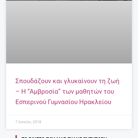
Σπουδάζουν και γλυκαίνουν τη ζωή
– Η “Αμβροσία” των μαθητών του
Εσπερινού Γυμνασίου Ηρακλείου
7 Ιουνίου, 2018