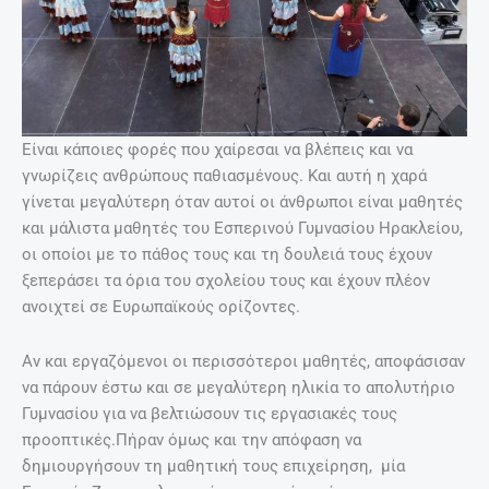
Είναι κάποιες φορές που χαίρεσαι να βλέπεις και να
γνωρίζεις ανθρώπους παθιασμένους. Και αυτή η χαρά
γίνεται μεγαλύτερη όταν αυτοί οι άνθρωποι είναι μαθητές
και μάλιστα μαθητές του Εσπερινού Γυμνασίου Ηρακλείου,
οι οποίοι με το πάθος τους και τη δουλειά τους έχουν
ξεπεράσει τα όρια του σχολείου τους και έχουν πλέον
ανοιχτεί σε Ευρωπαϊκούς ορίζοντες.
Αν και εργαζόμενοι οι περισσότεροι μαθητές, αποφάσισαν
να πάρουν έστω και σε μεγαλύτερη ηλικία το απολυτήριο
Γυμνασίου για να βελτιώσουν τις εργασιακές τους
προοπτικές.Πήραν όμως και την απόφαση να
δημιουργήσουν τη μαθητική τους επιχείρηση, μία