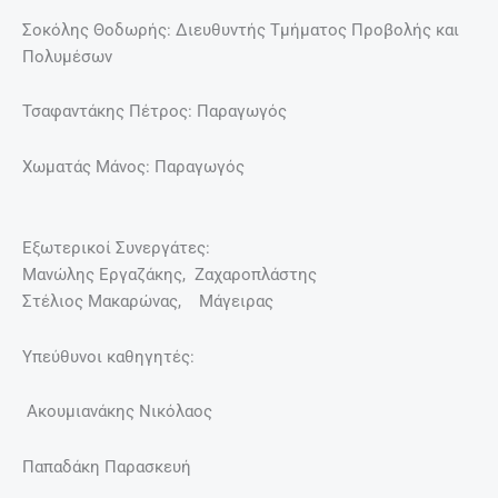
Σοκόλης Θοδωρής: Διευθυντής Τμήματος Προβολής και
Πολυμέσων
Τσαφαντάκης Πέτρος: Παραγωγός
Χωματάς Μάνος: Παραγωγός
Εξωτερικοί Συνεργάτες:
Μανώλης Εργαζάκης, Ζαχαροπλάστης
Στέλιος Μακαρώνας, Μάγειρας
Υπεύθυνοι καθηγητές:
Ακουμιανάκης Νικόλαος
Παπαδάκη Παρασκευή