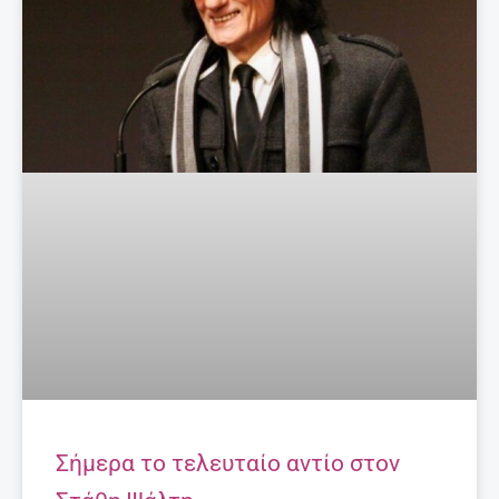
Σήμερα το τελευταίο αντίο στον