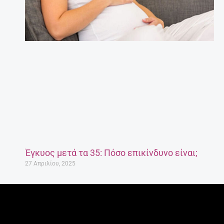
Έγκυος μετά τα 35: Πόσο επικίνδυνο είναι;
27 Απριλίου, 2025