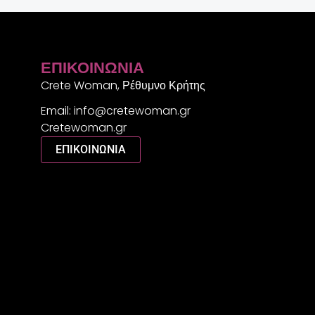
ΕΠΙΚΟΙΝΩΝΊΑ
Crete Woman, Ρέθυμνο Κρήτης
Email: info@cretewoman.gr
Cretewoman.gr
ΕΠΙΚΟΙΝΩΝΙΑ