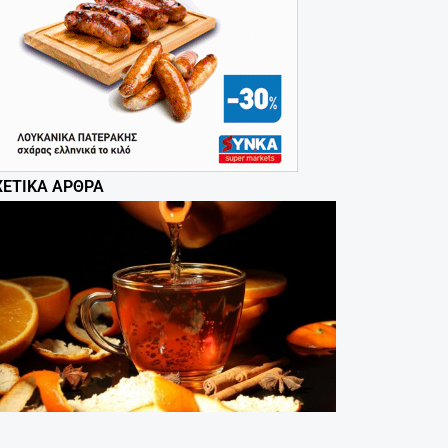
ΧΕΤΙΚΆ ΆΡΘΡΑ