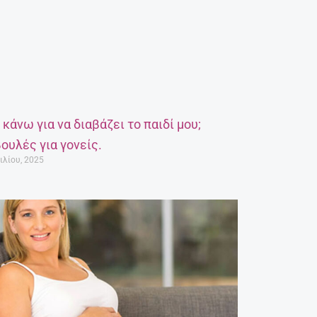
α κάνω για να διαβάζει το παιδί μου;
ουλές για γονείς.
ιλίου, 2025