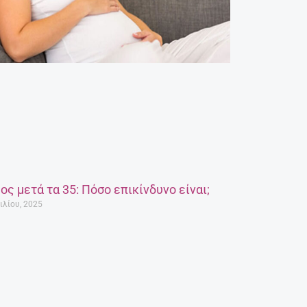
ος μετά τα 35: Πόσο επικίνδυνο είναι;
ιλίου, 2025