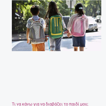
Τι να κάνω για να διαβάζει το παιδί μου;