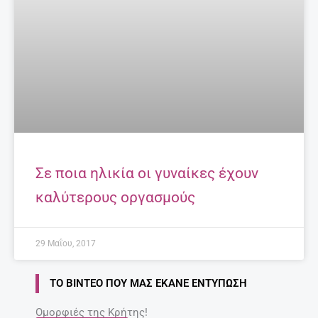
Σε ποια ηλικία οι γυναίκες έχουν
καλύτερους οργασμούς
29 Μαΐου, 2017
ΤΟ ΒΊΝΤΕΟ ΠΟΥ ΜΑΣ ΈΚΑΝΕ ΕΝΤΎΠΩΣΗ
Ομορφιές της Κρήτης!