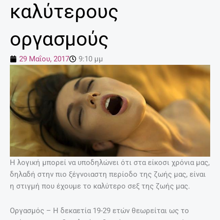
καλύτερους
οργασμούς
29 Μαΐου, 2017
9:10 μμ
Η λογική μπορεί να υποδηλώνει ότι στα είκοσι χρόνια μας,
δηλαδή στην πιο ξέγνοιαστη περίοδο της ζωής μας, είναι
η στιγμή που έχουμε το καλύτερο σεξ της ζωής μας.
Οργασμός – Η δεκαετία 19-29 ετών θεωρείται ως το