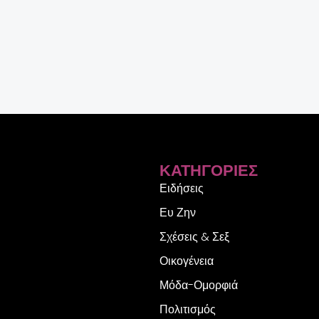
ΚΑΤΗΓΟΡΊΕΣ
Ειδήσεις
Ευ Ζην
Σχέσεις & Σεξ
Οικογένεια
Μόδα-Ομορφιά
Πολιτισμός