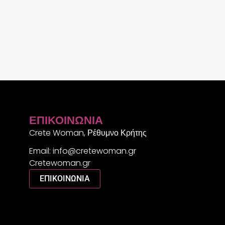
ΕΠΙΚΟΙΝΩΝΊΑ
Crete Woman, Ρέθυμνο Κρήτης
Email: info@cretewoman.gr
Cretewoman.gr
ΕΠΙΚΟΙΝΩΝΙΑ