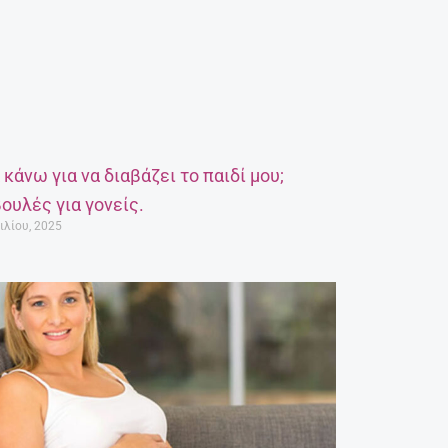
α κάνω για να διαβάζει το παιδί μου;
ουλές για γονείς.
ιλίου, 2025