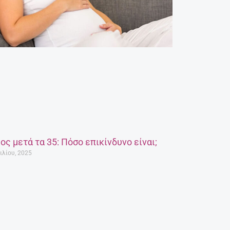
ος μετά τα 35: Πόσο επικίνδυνο είναι;
ιλίου, 2025