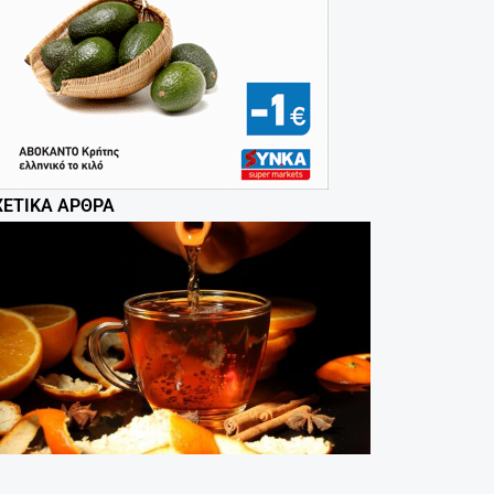
ΧΕΤΙΚΆ ΆΡΘΡΑ