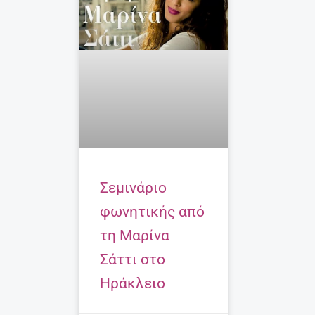
Σεμινάριο
φωνητικής από
τη Μαρίνα
Σάττι στο
Ηράκλειο