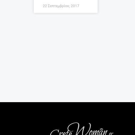
22 Σεπτεμβρίου, 2017