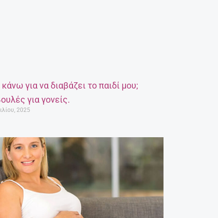
α κάνω για να διαβάζει το παιδί μου;
ουλές για γονείς.
ιλίου, 2025