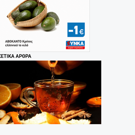
ΧΕΤΙΚΆ ΆΡΘΡΑ