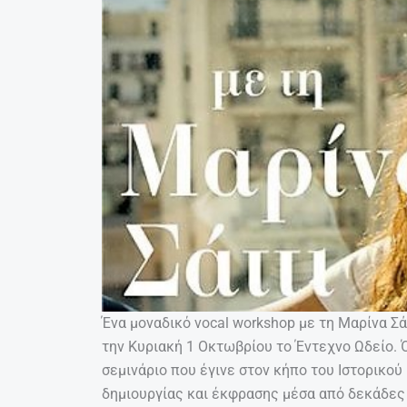
Ένα μοναδικό vocal workshop με τη Μαρίνα Σ
την Κυριακή 1 Οκτωβρίου το Έντεχνο Ωδείο. 
σεμινάριο που έγινε στον κήπο του Ιστορικού
δημιουργίας και έκφρασης μέσα από δεκάδες