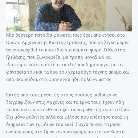
Μια δεύτερη πατρίδα φαίνεται πως έχει αποκτήσει στο
Ομάν ο Αρχανιώτης Κωστής Γριβάκης, που σε λίγες μέρες
θα επισκεφθεί το κρατίδιο για πέμπτη φορά. Ο Κωστής
Γριβάκης, που ζωγραφίζει με τρόπο μοναδικό και
ιδιαίτερο, κάνει απίστευτα κολάζ και δημιουργεί με τη
φαντασία του και τα δύο του χέρια έργα τέχνης ακόμα και
από σκουπίδια, στο Ομάν είναι ήδη πολύ γνωστός.
Εκτός από τους μαθητές στους οποίους μαθαίνει να
ζωγραφίζουν στις Αρχάνες και τα έργα τους έχουν ήδη
παρουσιαστεί σε έκθεση έχει τώρα μαθητές και στο Ομάν.
Όχι μόνο μαθητές αλλά και φίλους που απέκτησε κατά τη
διάρκεια των ταξιδιών του εκεί. Συχνά πυκνά, τα μέσα
ενημέρωσης στο Ομάν κάνουν αφιερώματα στον Κωστή,