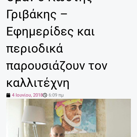
Γριβάκης –
Εφημερίδες και
περιοδικά
παρουσιάζουν τον
καλλιτέχνη
4 Ιουνίου, 2018
6:09 πμ