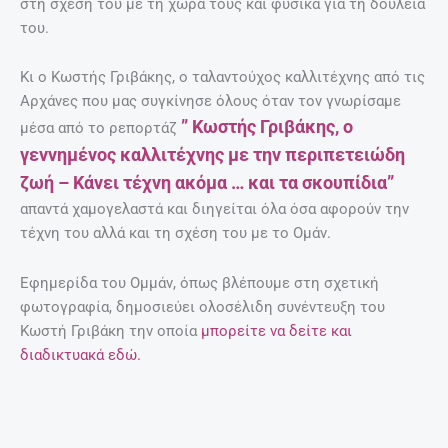
στη σχέση του με τη χώρα τους και φυσικά για τη δουλειά
του.
Κι ο Κωστής Γριβάκης, ο ταλαντούχος καλλιτέχνης από τις
Αρχάνες που μας συγκίνησε όλους όταν τον γνωρίσαμε
” Κωστής Γριβάκης, ο
μέσα από το ρεπορτάζ
γεννημένος καλλιτέχνης με την περιπετειώδη
ζωή – Κάνει τέχνη ακόμα … και τα σκουπίδια”
απαντά χαμογελαστά και διηγείται όλα όσα αφορούν την
τέχνη του αλλά και τη σχέση του με το Ομάν.
Εφημερίδα του Ομμάν, όπως βλέπουμε στη σχετική
φωτογραφία, δημοσιεύει ολοσέλιδη συνέντευξη του
Κωστή Γριβάκη την οποία
μπορείτε να δείτε και
διαδικτυακά εδώ.