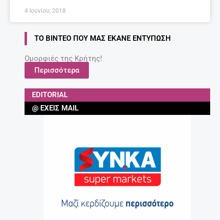
Τι να κάνω για να διαβάζει το παιδί μου;