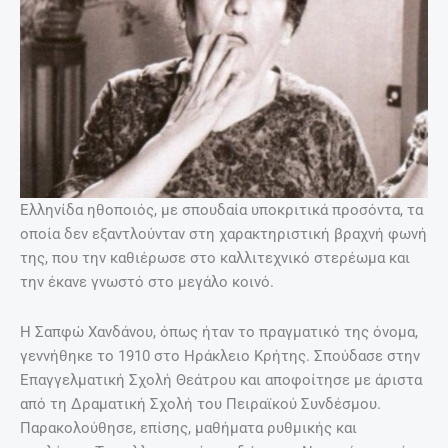
Ελληνίδα ηθοποιός, με σπουδαία υποκριτικά προσόντα, τα
οποία δεν εξαντλούνταν στη χαρακτηριστική βραχνή φωνή
της, που την καθιέρωσε στο καλλιτεχνικό στερέωμα και
την έκανε γνωστό στο μεγάλο κοινό.
Η Σαπφώ Χανδάνου, όπως ήταν το πραγματικό της όνομα,
γεννήθηκε το 1910 στο Ηράκλειο Κρήτης. Σπούδασε στην
Επαγγελματική Σχολή Θεάτρου και αποφοίτησε με άριστα
από τη Δραματική Σχολή του Πειραϊκού Συνδέσμου.
Παρακολούθησε, επίσης, μαθήματα ρυθμικής και