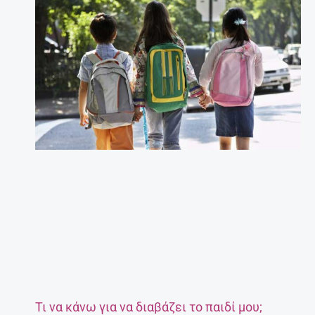
Τι να κάνω για να διαβάζει το παιδί μου;