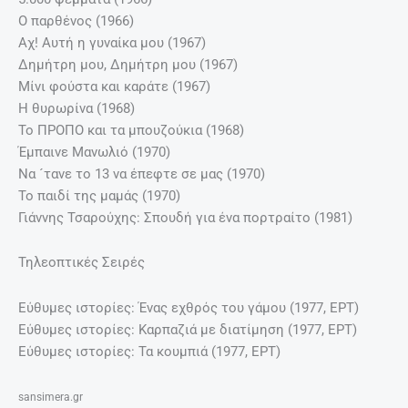
Ο παρθένος (1966)
Αχ! Αυτή η γυναίκα μου (1967)
Δημήτρη μου, Δημήτρη μου (1967)
Μίνι φούστα και καράτε (1967)
Η θυρωρίνα (1968)
Το ΠΡΟΠΟ και τα μπουζούκια (1968)
Έμπαινε Μανωλιό (1970)
Να ´τανε το 13 να έπεφτε σε μας (1970)
Το παιδί της μαμάς (1970)
Γιάννης Τσαρούχης: Σπουδή για ένα πορτραίτο (1981)
Τηλεοπτικές Σειρές
Εύθυμες ιστορίες: Ένας εχθρός του γάμου (1977, ΕΡΤ)
Εύθυμες ιστορίες: Καρπαζιά με διατίμηση (1977, ΕΡΤ)
Εύθυμες ιστορίες: Τα κουμπιά (1977, ΕΡΤ)
sansimera.gr