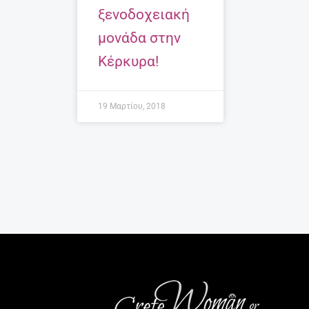
ξενοδοχειακή
μονάδα στην
Κέρκυρα!
19 Μαρτίου, 2018