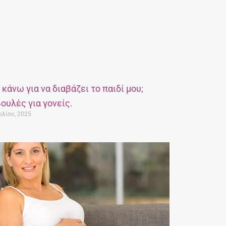
α κάνω για να διαβάζει το παιδί μου;
ουλές για γονείς.
ιλίου, 2025