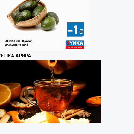
ΧΕΤΙΚΆ ΆΡΘΡΑ