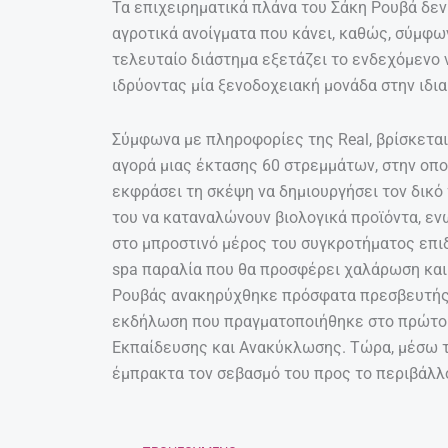
Τα επιχειρηματικά πλάνα του Σάκη Ρουβά δεν
αγροτικά ανοίγματα που κάνει, καθώς, σύμφω
τελευταίο διάστημα εξετάζει το ενδεχόμενο ν
ιδρύοντας μία ξενοδοχειακή μονάδα στην ιδια
Σύμφωνα με πληροφορίες της Real, βρίσκεται
αγορά μιας έκτασης 60 στρεμμάτων, στην οποί
εκφράσει τη σκέψη να δημιουργήσει τον δικό
του να καταναλώνουν βιολογικά προϊόντα, εν
στο μπροστινό μέρος του συγκροτήματος επιδ
spa παραλία που θα προσφέρει χαλάρωση και
Ρουβάς ανακηρύχθηκε πρόσφατα πρεσβευτής 
εκδήλωση που πραγματοποιήθηκε στο πρώτο
Εκπαίδευσης και Ανακύκλωσης. Τώρα, μέσω τ
έμπρακτα τον σεβασμό του προς το περιβάλλ