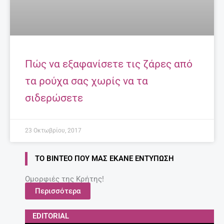
Πώς να εξαφανίσετε τις ζάρες από
τα ρούχα σας χωρίς να τα
σιδερώσετε
23 Οκτωβρίου, 2017
ΤΟ ΒΊΝΤΕΟ ΠΟΥ ΜΑΣ ΈΚΑΝΕ ΕΝΤΎΠΩΣΗ
Ομορφιές της Κρήτης!
Περισσότερα
EDITORIAL