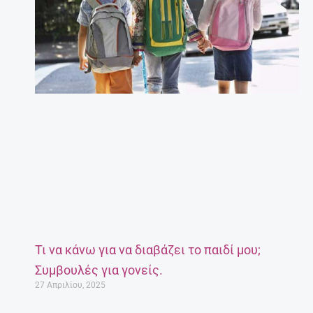
Τι να κάνω για να διαβάζει το παιδί μου;
Συμβουλές για γονείς.
27 Απριλίου, 2025