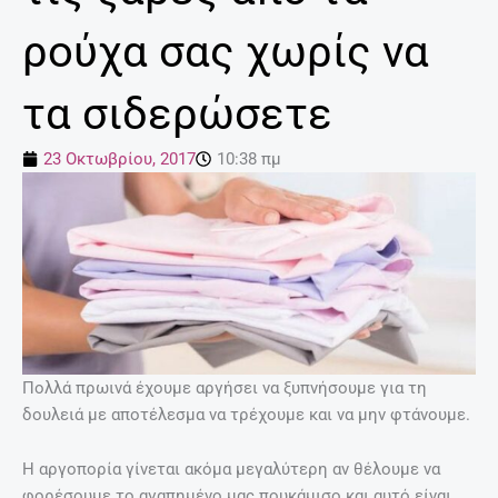
ρούχα σας χωρίς να
τα σιδερώσετε
23 Οκτωβρίου, 2017
10:38 πμ
Πολλά πρωινά έχουμε αργήσει να ξυπνήσουμε για τη
δουλειά με αποτέλεσμα να τρέχουμε και να μην φτάνουμε.
Η αργοπορία γίνεται ακόμα μεγαλύτερη αν θέλουμε να
φορέσουμε το αγαπημένο μας πουκάμισο και αυτό είναι