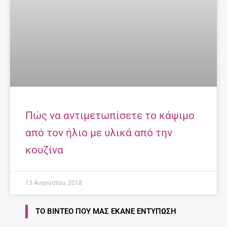
Πώς να αντιμετωπίσετε το κάψιμο
από τον ήλιο με υλικά από την
κουζίνα
13 Αυγούστου, 2018
ΤΟ ΒΊΝΤΕΟ ΠΟΥ ΜΑΣ ΈΚΑΝΕ ΕΝΤΎΠΩΣΗ