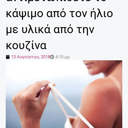
κάψιμο από τον ήλιο
με υλικά από την
κουζίνα
13 Αυγούστου, 2018
4:10 μμ