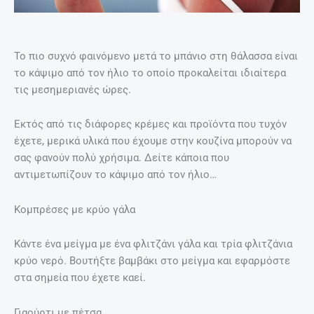
Το πιο συχνό φαινόμενο μετά το μπάνιο στη θάλασσα είναι
το κάψιμο από τον ήλιο το οποίο προκαλείται ιδιαίτερα
τις μεσημεριανές ώρες.
Εκτός από τις διάφορες κρέμες και προϊόντα που τυχόν
έχετε, μερικά υλικά που έχουμε στην κουζίνα μπορούν να
σας φανούν πολύ χρήσιμα. Δείτε κάποια που
αντιμετωπίζουν το κάψιμο από τον ήλιο…
Κομπρέσες με κρύο γάλα
Κάντε ένα μείγμα με ένα φλιτζάνι γάλα και τρία φλιτζάνια
κρύο νερό. Βουτήξτε βαμβάκι στο μείγμα και εφαρμόστε
στα σημεία που έχετε καεί.
Γιαούρτι με πέτσα