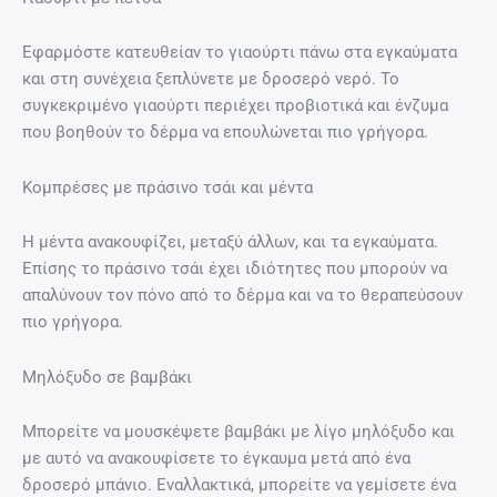
Εφαρμόστε κατευθείαν το γιαούρτι πάνω στα εγκαύματα
και στη συνέχεια ξεπλύνετε με δροσερό νερό. Το
συγκεκριμένο γιαούρτι περιέχει προβιοτικά και ένζυμα
που βοηθούν το δέρμα να επουλώνεται πιο γρήγορα.
Κομπρέσες με πράσινο τσάι και μέντα
Η μέντα ανακουφίζει, μεταξύ άλλων, και τα εγκαύματα.
Επίσης το πράσινο τσάι έχει ιδιότητες που μπορούν να
απαλύνουν τον πόνο από το δέρμα και να το θεραπεύσουν
πιο γρήγορα.
Μηλόξυδο σε βαμβάκι
Μπορείτε να μουσκέψετε βαμβάκι με λίγο μηλόξυδο και
με αυτό να ανακουφίσετε το έγκαυμα μετά από ένα
δροσερό μπάνιο. Εναλλακτικά, μπορείτε να γεμίσετε ένα