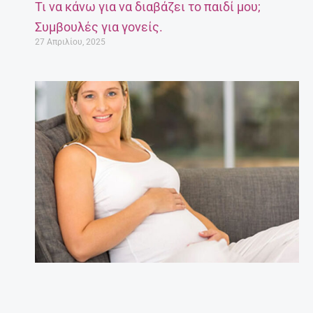
Τι να κάνω για να διαβάζει το παιδί μου;
Συμβουλές για γονείς.
27 Απριλίου, 2025