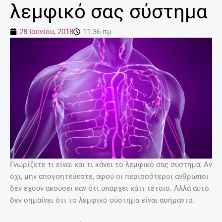
λεμφικό σας σύστημα
28 Ιουνίου, 2018
11:36 πμ
Γνωρίζετε τι είναι και τι κάνει το λεμφικό σας σύστημα; Αν
όχι, μην απογοητεύεστε, αφού οι περισσότεροι άνθρωποι
δεν έχουν ακούσει καν ότι υπάρχει κάτι τέτοιο. Αλλά αυτό
δεν σημαίνει ότι το λεμφικό σύστημα είναι ασήμαντο.