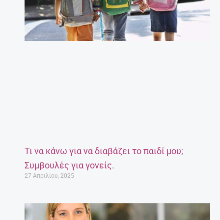
Τι να κάνω για να διαβάζει το παιδί μου;
Συμβουλές για γονείς.
27 Απριλίου, 2025