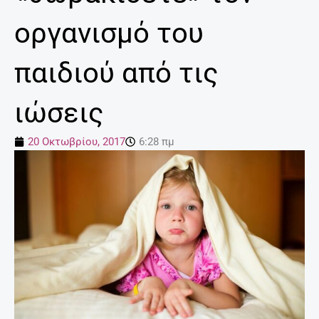
οργανισμό του
παιδιού από τις
ιώσεις
20 Οκτωβρίου, 2017
6:28 πμ