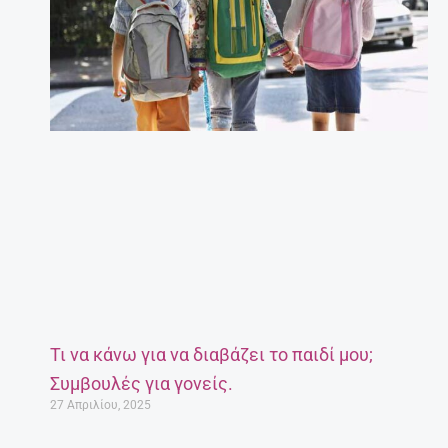
Τι να κάνω για να διαβάζει το παιδί μου;
Συμβουλές για γονείς.
27 Απριλίου, 2025