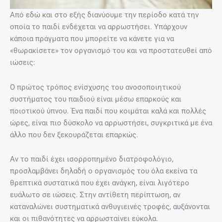
Από εδώ και στο εξής διανύουμε την περίοδο κατά την
οποία το παιδί ενδέχεται να αρρωστήσει. Υπάρχουν
κάποια πράγματα που μπορείτε να κάνετε για να
«θωρακίσετε» τον οργανισμό του και να προστατευθεί από
ιώσεις:
Ο πρώτος τρόπος ενίσχυσης του ανοσοποιητικού
συστήματος του παιδιού είναι μέσω επαρκούς και
ποιοτικού ύπνου. Ένα παιδί που κοιμάται καλά και πολλές
ώρες, είναι πιο δύσκολο να αρρωστήσει, συγκριτικά με ένα
άλλο που δεν ξεκουράζεται επαρκώς.
Αν το παιδί έχει ισορροπημένο διατροφολόγιο,
προσλαμβάνει δηλαδή ο οργανισμός του όλα εκείνα τα
θρεπτικά συστατικά που έχει ανάγκη, είναι λιγότερο
ευάλωτο σε ιώσεις. Στην αντίθετη περίπτωση, αν
καταναλώνει συστηματικά ανθυγιεινές τροφές, αυξάνονται
και οι πιθανότητες να αρρωσταίνει εύκολα.