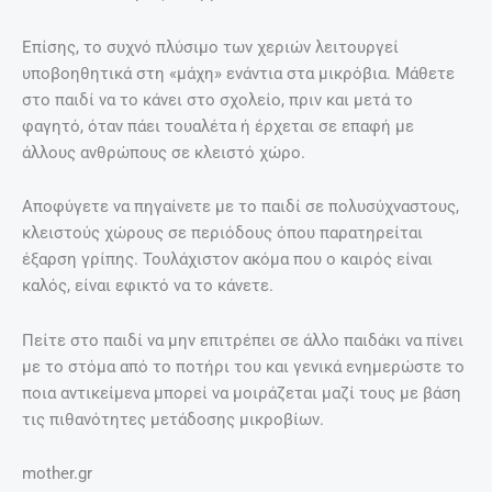
Επίσης, το συχνό πλύσιμο των χεριών λειτουργεί
υποβοηθητικά στη «μάχη» ενάντια στα μικρόβια. Μάθετε
στο παιδί να το κάνει στο σχολείο, πριν και μετά το
φαγητό, όταν πάει τουαλέτα ή έρχεται σε επαφή με
άλλους ανθρώπους σε κλειστό χώρο.
Αποφύγετε να πηγαίνετε με το παιδί σε πολυσύχναστους,
κλειστούς χώρους σε περιόδους όπου παρατηρείται
έξαρση γρίπης. Τουλάχιστον ακόμα που ο καιρός είναι
καλός, είναι εφικτό να το κάνετε.
Πείτε στο παιδί να μην επιτρέπει σε άλλο παιδάκι να πίνει
με το στόμα από το ποτήρι του και γενικά ενημερώστε το
ποια αντικείμενα μπορεί να μοιράζεται μαζί τους με βάση
τις πιθανότητες μετάδοσης μικροβίων.
mother.gr