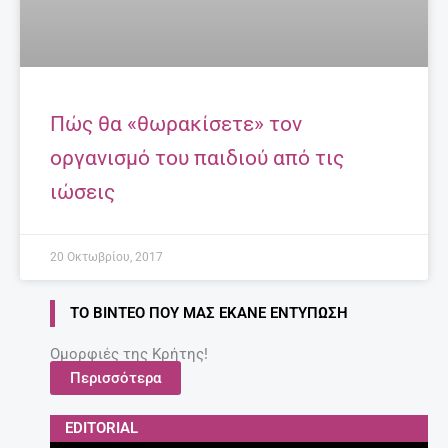
Πώς θα «θωρακίσετε» τον
οργανισμό του παιδιού από τις
ιώσεις
20 Οκτωβρίου, 2017
ΤΟ ΒΊΝΤΕΟ ΠΟΥ ΜΑΣ ΈΚΑΝΕ ΕΝΤΎΠΩΣΗ
Ομορφιές της Κρήτης!
Περισσότερα
EDITORIAL