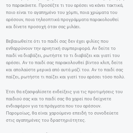
το παρακάνετε. Προσέξτε τι του αρέσει να κάνει τακτικά,
ποιο είναι το αγαπημένο του χόμπι, ποια χρώματα του
αρέσουν, ποια τηλεοπτικά προγράμματα παρακολουθεί
και δίνετε προσοχή όταν σας μιλάει.
Βεβαιωθείτε ότι το παιδί σας δεν έχει φιλίες που
ενθαρρύνουν την αρνητική συμπεριφορά. Αν δείτε το
παιδί να διαβάζει, ρωτήστε το τι διαβάζει και γιατί του
αρέσει. Αν το παιδί σας παρακολουθεί βίντεο κλιπ, δείτε
και απολαύστε μερικά από αυτά μαζί του. Αν το παιδί σας
παίζει, ρωτήστε τι παίζει και γιατί του αρέσει τόσο πολύ.
Έτσι θα εξασφαλίσετε ενδείξεις για τις προτιμήσεις του
παιδιού σας και το παιδί σας θα χαρεί που δείχνετε
ενδιαφέρον για τα πράγματα που του αρέσουν.
Παρομοίως, θα είναι χαρούμενο επειδή το συνοδεύετε
στις αγαπημένες του δραστηριότητες.