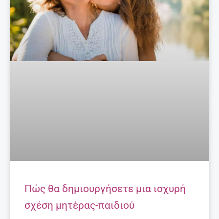
Πώς θα δημιουργήσετε μια ισχυρή
σχέση μητέρας-παιδιού