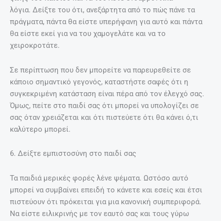
λόγια. Δείξτε του ότι, ανεξάρτητα από το πώς πάνε τα
πράγματα, πάντα θα είστε υπερήφανη για αυτό και πάντα
θα είστε εκεί για να του χαμογελάτε και να το
χειροκροτάτε.
Σε περίπτωση που δεν μπορείτε να παρευρεθείτε σε
κάποιο σημαντικό γεγονός, καταστήστε σαφές ότι η
συγκεκριμένη κατάσταση είναι πέρα από τον έλεγχό σας.
Όμως, πείτε στο παιδί σας ότι μπορεί να υπολογίζει σε
σας όταν χρειάζεται και ότι πιστεύετε ότι θα κάνει ό,τι
καλύτερο μπορεί.
6. Δείξτε εμπιστοσύνη στο παιδί σας
Τα παιδιά μερικές φορές λένε ψέματα. Ωστόσο αυτό
μπορεί να συμβαίνει επειδή το κάνετε και εσείς και έτσι
πιστεύουν ότι πρόκειται για μια κανονική συμπεριφορά.
Να είστε ειλικρινής με τον εαυτό σας και τους γύρω