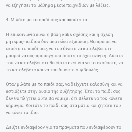
να εξηγήσει το μάθημα μέσω παιχνιδιών με λέξεις.
4. Μιλάτε με το παιδί σας και ακούτε το
Η επικοινωνία είναι η βάση κάθε σχέσης και η σχέση
μητέρας-παιδιού δεν αποτελεί εξαίρεση. Θα πρέπει να
ακούτε το παιδί σας, να του δίνετε να καταλάβει ότι
μπορεί να σας προσεγγίσει όποτε το έχει ανάγκη. Δώστε
του να καταλάβει ότι θα είστε εκεί για να το ακούσετε, να
το καταλάβετε και να του δώσετε συμβουλές.
Όταν μιλάτε με το παιδί σας, να δείχνετε καλοσύνη και να
εστιάζετε στην ουσία της συζήτησης. Έτσι το παιδί σας
δεν θα πλήττει ούτε θα νομίζει ότι θέλετε να του κάνετε
κήρυγμα. Κοιτάτε το παιδί σας στα μάτια και ζητάτε του
να κάνει το ίδιο.
Δείξτε ενδιαφέρον για τα πράγματα που ενδιαφέρουν το