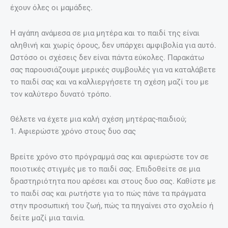
έχουν όλες οι μαμάδες.
Η αγάπη ανάμεσα σε μια μητέρα και το παιδί της είναι
αληθινή και χωρίς όρους, δεν υπάρχει αμφιβολία για αυτό.
Ωστόσο οι σχέσεις δεν είναι πάντα εύκολες. Παρακάτω
σας παρουσιάζουμε μερικές συμβουλές για να καταλάβετε
το παιδί σας και να καλλιεργήσετε τη σχέση μαζί του με
τον καλύτερο δυνατό τρόπο.
Θέλετε να έχετε μια καλή σχέση μητέρας-παιδιού;
1. Αφιερώστε χρόνο στους δυο σας
Βρείτε χρόνο στο πρόγραμμά σας και αφιερώστε τον σε
ποιοτικές στιγμές με το παιδί σας. Επιδοθείτε σε μια
δραστηριότητα που αρέσει και στους δυο σας. Καθίστε με
το παιδί σας και ρωτήστε για το πώς πάνε τα πράγματα
στην προσωπική του ζωή, πώς τα πηγαίνει στο σχολείο ή
δείτε μαζί μια ταινία.