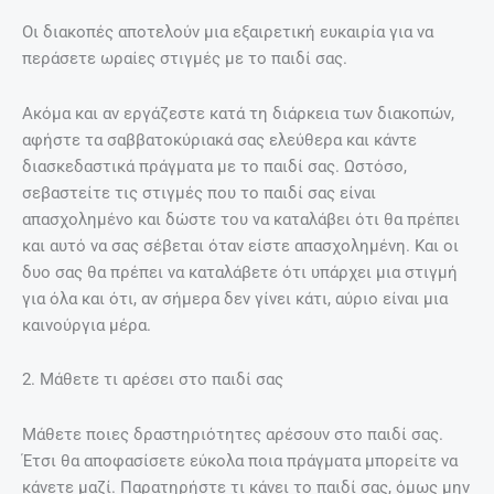
Οι διακοπές αποτελούν μια εξαιρετική ευκαιρία για να
περάσετε ωραίες στιγμές με το παιδί σας.
Ακόμα και αν εργάζεστε κατά τη διάρκεια των διακοπών,
αφήστε τα σαββατοκύριακά σας ελεύθερα και κάντε
διασκεδαστικά πράγματα με το παιδί σας. Ωστόσο,
σεβαστείτε τις στιγμές που το παιδί σας είναι
απασχολημένο και δώστε του να καταλάβει ότι θα πρέπει
και αυτό να σας σέβεται όταν είστε απασχολημένη. Και οι
δυο σας θα πρέπει να καταλάβετε ότι υπάρχει μια στιγμή
για όλα και ότι, αν σήμερα δεν γίνει κάτι, αύριο είναι μια
καινούργια μέρα.
2. Μάθετε τι αρέσει στο παιδί σας
Μάθετε ποιες δραστηριότητες αρέσουν στο παιδί σας.
Έτσι θα αποφασίσετε εύκολα ποια πράγματα μπορείτε να
κάνετε μαζί. Παρατηρήστε τι κάνει το παιδί σας, όμως μην