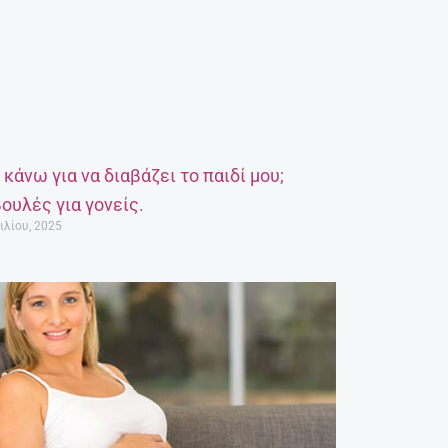
α κάνω για να διαβάζει το παιδί μου;
ουλές για γονείς.
ιλίου, 2025