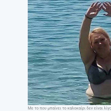
Με το που μπαίνει το καλοκαίρι δεν είναι λί