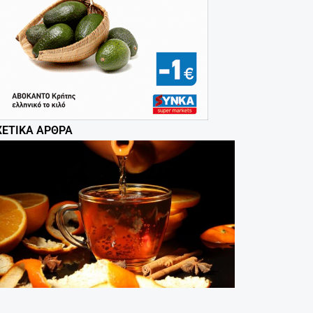
ΧΕΤΙΚΆ ΆΡΘΡΑ