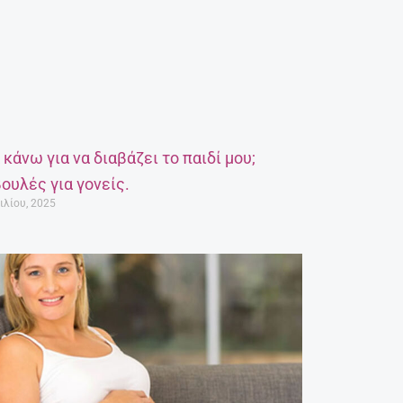
α κάνω για να διαβάζει το παιδί μου;
ουλές για γονείς.
ιλίου, 2025