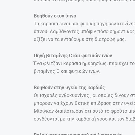
Βοηθούν στον ύπνο
Τα κεράσια είναι μια φυσική πηγή μελατονίνη
ύπνου. Λαμβάνοντας υπόψιν πόσο σημαντικός εί
αξίζει να τα εντάξουμε στη διατροφή μας.
Πηγή βιταμίνης C και φυτικών ινών
Ένα φλιτζάνι κεράσια ημερησίως, περιέχει 
βιταμίνης C και φυτικών ινών.
Βοηθούν στην υγεία της καρδιάς
Οι ισχυρές ανθοκυανίνες , οι οποίες δίνουν 
μπορούν να έχουν θετική επίδραση στην υγεία
Μίσιγκαν διαπίστωσαν ότι αυτό το φρούτο μπ
συνδέονται με την καρδιακή νόσο και τον δια