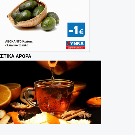
ΧΕΤΙΚΆ ΆΡΘΡΑ