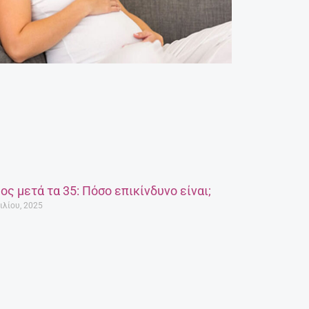
ος μετά τα 35: Πόσο επικίνδυνο είναι;
ιλίου, 2025