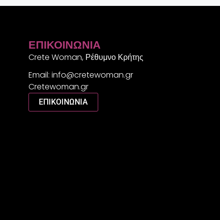
ΕΠΙΚΟΙΝΩΝΊΑ
Crete Woman, Ρέθυμνο Κρήτης
Email: info@cretewoman.gr
Cretewoman.gr
ΕΠΙΚΟΙΝΩΝΙΑ