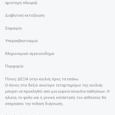
αριστερή πλευρά):
Διαβητική κετοξέωση
Σηψαιμία
Υπερασβεστιαιμία
Κληρονομικό αγγειοοίδημα
Πορφυρία
Πόνος ΔΕΞΙΑ στην κοιλιά, προς τα επάνω
Ο πόνος στο δεξιό ανώτερο τεταρτημόριο της κοιλιάς
μπορεί να προκληθεί από μια ευρεία ποικιλία παθήσεων. Η
ηλικία, το φύλο και η γενική κατάσταση του ασθενούς θα
επηρεάσει την πιθανή διάγνωση.