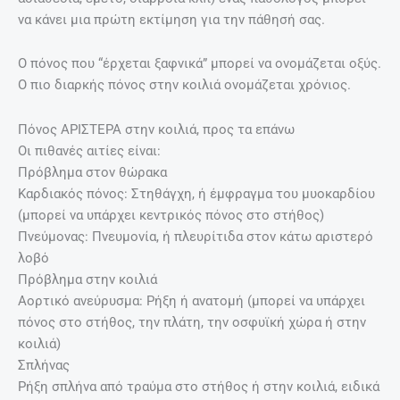
να κάνει μια πρώτη εκτίμηση για την πάθησή σας.
Ο πόνος που “έρχεται ξαφνικά” μπορεί να ονομάζεται οξύς.
Ο πιο διαρκής πόνος στην κοιλιά ονομάζεται χρόνιος.
Πόνος ΑΡΙΣΤΕΡΑ στην κοιλιά, προς τα επάνω
Οι πιθανές αιτίες είναι:
Πρόβλημα στον θώρακα
Καρδιακός πόνος: Στηθάγχη, ή έμφραγμα του μυοκαρδίου
(μπορεί να υπάρχει κεντρικός πόνος στο στήθος)
Πνεύμονας: Πνευμονία, ή πλευρίτιδα στον κάτω αριστερό
λοβό
Πρόβλημα στην κοιλιά
Αορτικό ανεύρυσμα: Ρήξη ή ανατομή (μπορεί να υπάρχει
πόνος στο στήθος, την πλάτη, την οσφυϊκή χώρα ή στην
κοιλιά)
Σπλήνας
Ρήξη σπλήνα από τραύμα στο στήθος ή στην κοιλιά, ειδικά