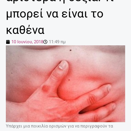
μπορεί να είναι το
καθένα
10 Ιουνίου, 2018
11:49 πμ
Υπάρχει μια ποικιλία ορισμών για να περιγραφούν τα