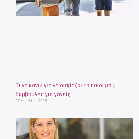
Τι να κάνω για να διαβάζει το παιδί μου;
Συμβουλές για γονείς.
27 Απριλίου, 2025