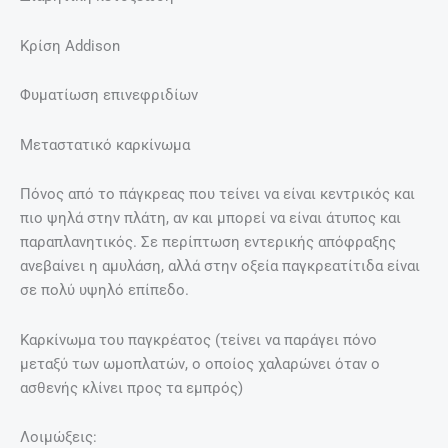
Κρίση Addison
Φυματίωση επινεφριδίων
Μεταστατικό καρκίνωμα
Πόνος από το πάγκρεας που τείνει να είναι κεντρικός και
πιο ψηλά στην πλάτη, αν και μπορεί να είναι άτυπος και
παραπλανητικός. Σε περίπτωση εντερικής απόφραξης
ανεβαίνει η αμυλάση, αλλά στην οξεία παγκρεατίτιδα είναι
σε πολύ υψηλό επίπεδο.
Καρκίνωμα του παγκρέατος (τείνει να παράγει πόνο
μεταξύ των ωμοπλατών, ο οποίος χαλαρώνει όταν ο
ασθενής κλίνει προς τα εμπρός)
Λοιμώξεις: