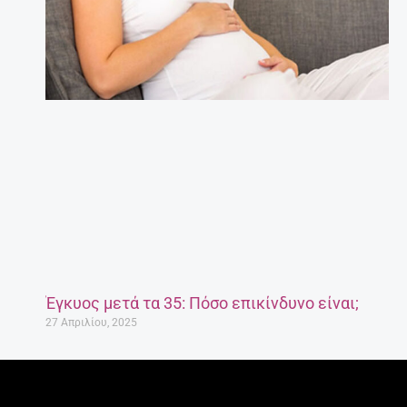
Έγκυος μετά τα 35: Πόσο επικίνδυνο είναι;
27 Απριλίου, 2025