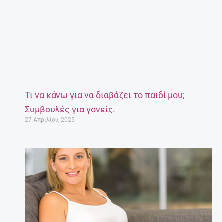
Τι να κάνω για να διαβάζει το παιδί μου;
Συμβουλές για γονείς.
27 Απριλίου, 2025