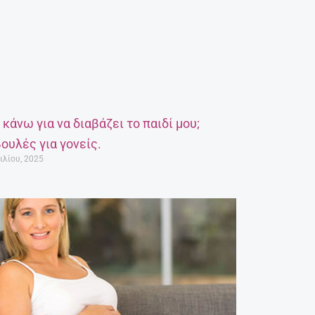
α κάνω για να διαβάζει το παιδί μου;
ουλές για γονείς.
ιλίου, 2025