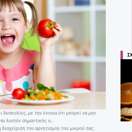
Σ
 δυσκολίες, με την έννοια ότι μπορεί να μην
ίναι λοιπόν σημαντικός ο…
η διαχείριση του αρνητισμού του μικρού σας: