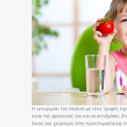
Η «γνωριμία» του παιδιού με νέες τροφές έχει
είναι της αρεσκείας του και να αντιδράσει. Ε
δικός σας χειρισμός στην προετοιμασία και τ