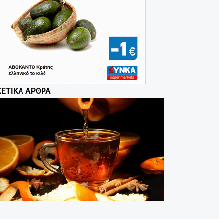
ΧΕΤΙΚΆ ΆΡΘΡΑ