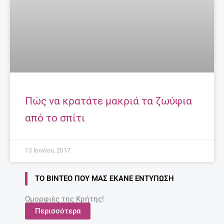
Πώς να κρατάτε μακριά τα ζωύφια
από το σπίτι
13 Ιουνίου, 2017
ΤΟ ΒΊΝΤΕΟ ΠΟΥ ΜΑΣ ΈΚΑΝΕ ΕΝΤΎΠΩΣΗ
Ομορφιές της Κρήτης!
Περισσότερα