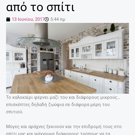
από το σπίτι
13 Ιουνίου, 2017
5:44 πμ
Το καλοκαίρι φέρνει μαζί του και διάφορους μικρούς…
επισκέπτες δηλαδή ζωύφια σε διάφορα μέρη του
σπιτιού.
Μύγες και αράχνες ξεκινούν και την επιδρομή τους στο
σπίτι μας και ψάχνουμε διάφορους τρόπους να τα