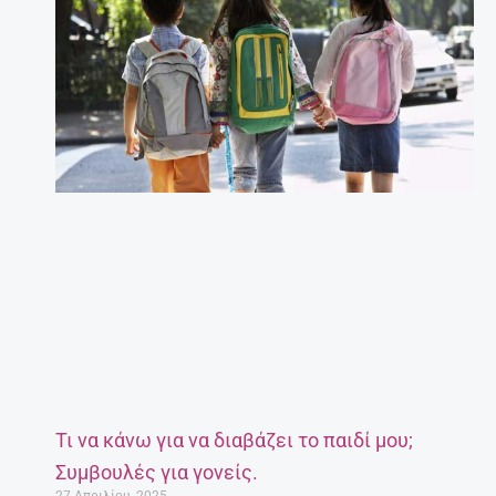
Τι να κάνω για να διαβάζει το παιδί μου;
Συμβουλές για γονείς.
27 Απριλίου, 2025