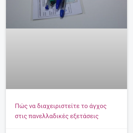
Πώς να διαχειριστείτε το άγχος
στις πανελλαδικές εξετάσεις