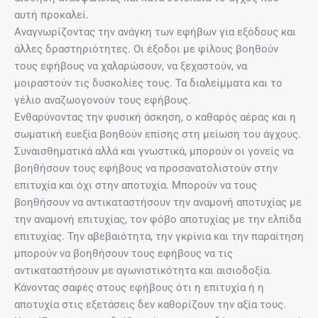
αυτή προκαλεί.
Αναγνωρίζοντας την ανάγκη των εφήβων για εξόδους και
άλλες δραστηριότητες. Οι έξοδοι με φίλους βοηθούν
τους εφήβους να χαλαρώσουν, να ξεχαστούν, να
μοιραστούν τις δυσκολίες τους. Τα διαλείμματα και το
γέλιο αναζωογονούν τους εφήβους.
Ενθαρύνοντας την φυσική άσκηση, ο καθαρός αέρας και η
σωματική ευεξία βοηθούν επίσης στη μείωση του άγχους.
Συναισθηματικά αλλά και γνωστικά, μπορούν οι γονείς να
βοηθήσουν τους εφήβους να προσανατολιστούν στην
επιτυχία και όχι στην αποτυχία. Μπορούν να τους
βοηθήσουν να αντικαταστήσουν την αναμονή αποτυχίας με
την αναμονή επιτυχίας, τον φόβο αποτυχίας με την ελπίδα
επιτυχίας. Την αβεβαιότητα, την γκρίνια και την παραίτηση
μπορούν να βοηθήσουν τους εφήβους να τις
αντικαταστήσουν με αγωνιστικότητα και αισιοδοξία.
Κάνοντας σαφές στους εφήβους ότι η επιτυχία ή η
αποτυχία στις εξετάσεις δεν καθορίζουν την αξία τους.