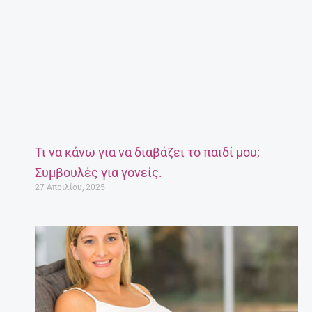
Τι να κάνω για να διαβάζει το παιδί μου;
Συμβουλές για γονείς.
27 Απριλίου, 2025