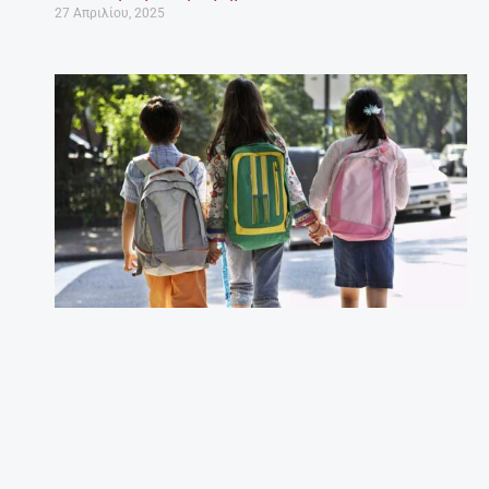
27 Απριλίου, 2025