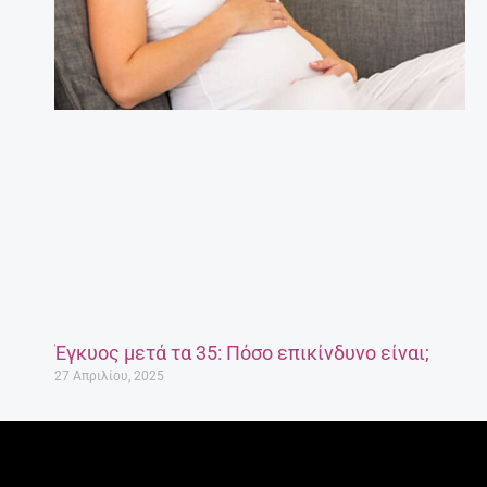
Έγκυος μετά τα 35: Πόσο επικίνδυνο είναι;
27 Απριλίου, 2025