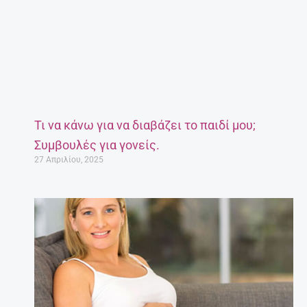
Τι να κάνω για να διαβάζει το παιδί μου;
Συμβουλές για γονείς.
27 Απριλίου, 2025