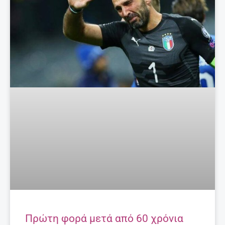
Πρώτη φορά μετά από 60 χρόνια