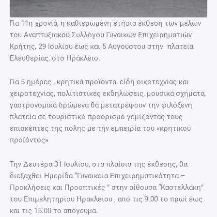
Για 11η χρονιά, η καθιερωμένη ετήσια έκθεση των μελών
του Αναπτυξιακού Συλλόγου Γυναικών Επιχειρηματιών
Κρήτης, 29 Ιουλίου έως και 5 Αυγούστου στην πλατεία
Ελευθερίας, στο Ηράκλειο.
Για 5 ημέρες , κρητικά προϊόντα, είδη οικοτεχνίας και
χειροτεχνίας, πολιτιστικές εκδηλώσεις, μουσικά σχήματα,
γαστρονομικά δρώμενα θα μετατρέψουν την φιλόξενη
πλατεία σε τουριστικό προορισμό γεμίζοντας τους
επισκέπτες της πόλης με την εμπειρία του «κρητικού
προϊόντος»
Την Δευτέρα 31 Ιουλίου, στα πλαίσια της έκθεσης, θα
διεξαχθεί Ημερίδα “Γυναικεία Επιχειρηματικότητα –
Προκλήσεις και Προοπτικές ” στην αίθουσα “Καστελλάκη”
του Επιμελητηρίου Ηρακλείου , από τις 9.00 το πρωί έως
και τις 15.00 το απόγευμα.