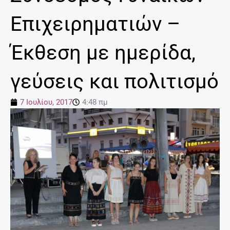
Επιχειρηματιών –
Έκθεση με ημερίδα,
γεύσεις και πολιτισμό
7 Ιουλίου, 2017
4:48 πμ