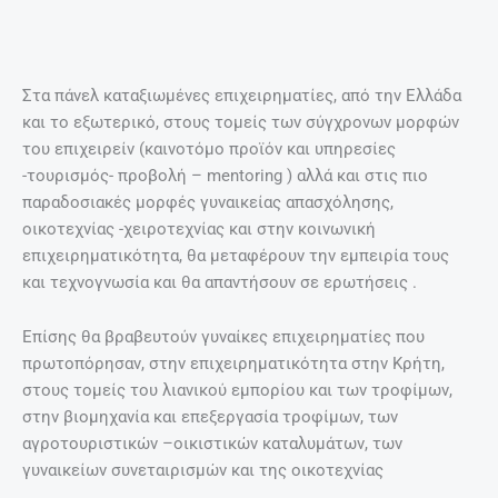
Στα πάνελ καταξιωμένες επιχειρηματίες, από την Ελλάδα
και το εξωτερικό, στους τομείς των σύγχρονων μορφών
του επιχειρείν (καινοτόμο προϊόν και υπηρεσίες
-τουρισμός- προβολή – mentoring ) αλλά και στις πιο
παραδοσιακές μορφές γυναικείας απασχόλησης,
οικοτεχνίας -χειροτεχνίας και στην κοινωνική
επιχειρηματικότητα, θα μεταφέρουν την εμπειρία τους
και τεχνογνωσία και θα απαντήσουν σε ερωτήσεις .
Επίσης θα βραβευτούν γυναίκες επιχειρηματίες που
πρωτοπόρησαν, στην επιχειρηματικότητα στην Κρήτη,
στους τομείς του λιανικού εμπορίου και των τροφίμων,
στην βιομηχανία και επεξεργασία τροφίμων, των
αγροτουριστικών –οικιστικών καταλυμάτων, των
γυναικείων συνεταιρισμών και της οικοτεχνίας