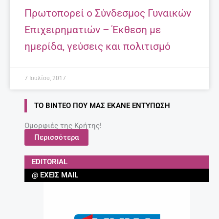
Πρωτοπορεί ο Σύνδεσμος Γυναικών
Επιχειρηματιών – Έκθεση με
ημερίδα, γεύσεις και πολιτισμό
7 Ιουλίου, 2017
ΤΟ ΒΊΝΤΕΟ ΠΟΥ ΜΑΣ ΈΚΑΝΕ ΕΝΤΎΠΩΣΗ
Ομορφιές της Κρήτης!
Περισσότερα
EDITORIAL
@ ΈΧΕΙΣ MAIL