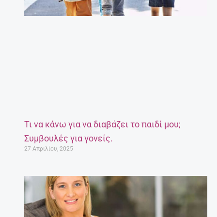
Τι να κάνω για να διαβάζει το παιδί μου;
Συμβουλές για γονείς.
27 Απριλίου, 2025