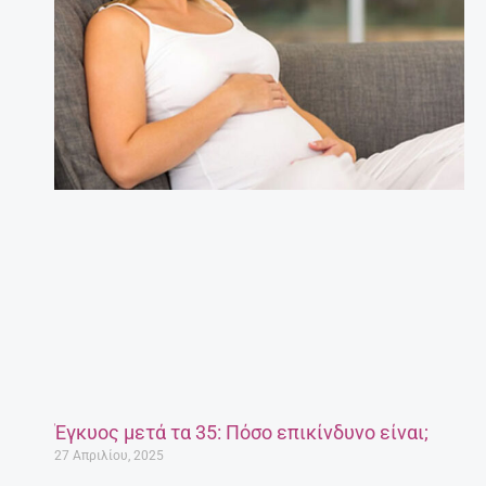
Έγκυος μετά τα 35: Πόσο επικίνδυνο είναι;
27 Απριλίου, 2025