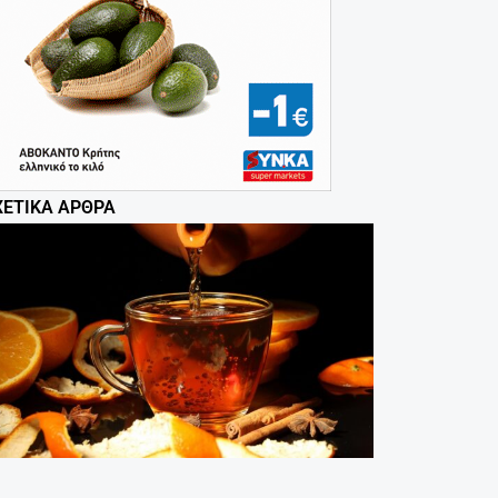
ΧΕΤΙΚΆ ΆΡΘΡΑ