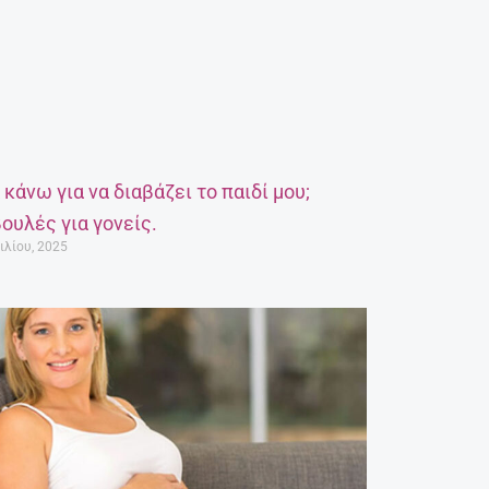
α κάνω για να διαβάζει το παιδί μου;
ουλές για γονείς.
ιλίου, 2025