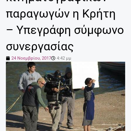
παραγωγών η Κρήτη
– Υπεγράφη σύμφωνο
συνεργασίας
24 Νοεμβρίου, 2017
4:42 μμ