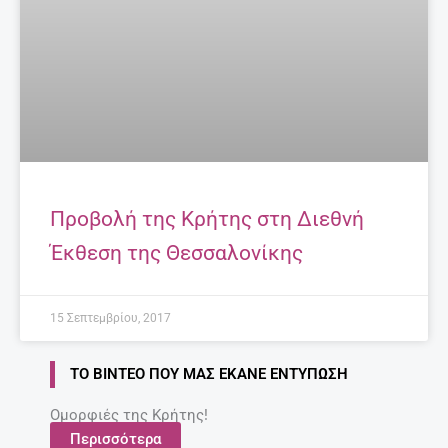
Προβολή της Κρήτης στη Διεθνή
Έκθεση της Θεσσαλονίκης
15 Σεπτεμβρίου, 2017
ΤΟ ΒΊΝΤΕΟ ΠΟΥ ΜΑΣ ΈΚΑΝΕ ΕΝΤΎΠΩΣΗ
Ομορφιές της Κρήτης!
Περισσότερα