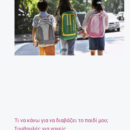
Τι να κάνω για να διαβάζει το παιδί μου;
Συμβουλές για γονείς.