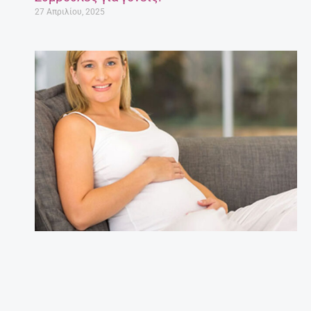
27 Απριλίου, 2025