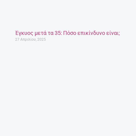
Έγκυος μετά τα 35: Πόσο επικίνδυνο είναι;
27 Απριλίου, 2025