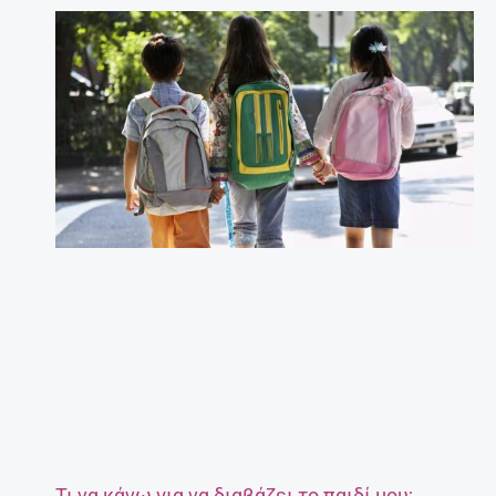
Τι να κάνω για να διαβάζει το παιδί μου;