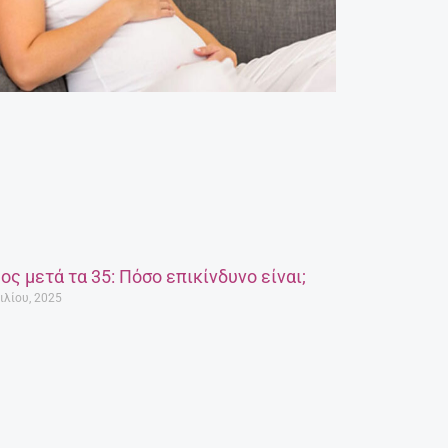
ος μετά τα 35: Πόσο επικίνδυνο είναι;
ιλίου, 2025