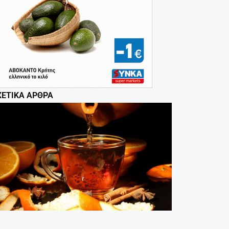
ΧΕΤΙΚΆ ΆΡΘΡΑ