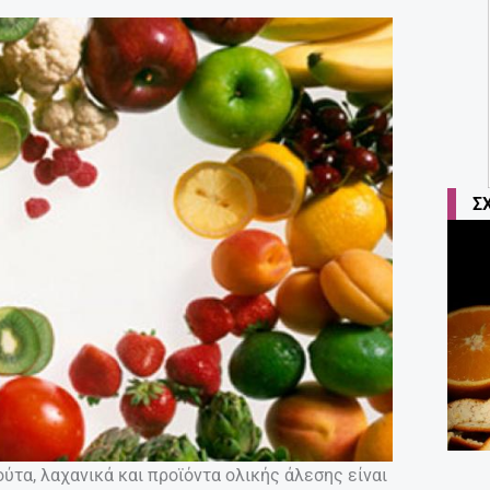
Σ
ούτα, λαχανικά και προϊόντα ολικής άλεσης είναι