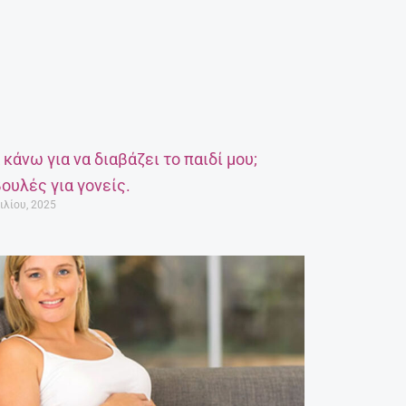
α κάνω για να διαβάζει το παιδί μου;
ουλές για γονείς.
ιλίου, 2025