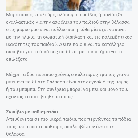
Μπρατσάκια, κουλούρα, ολόσωμο σωσίβιο, ή σανίδα;Οι
εναλλακτικές για την ασφάλεια του παιδιού στην θάλασσα
στις μέρες μας είναι πολλές και η κάθε μία έχει να κάνει
με την ηλικία, τη σωματική διάπλαση και τις κολυμβητικές
ικανότητες του παιδιού. Δείτε ποιο είναι το κατάλληλο
σωσίβιο για το δικό σας παιδί και με τι κριτήρια να το
επιλέξετε.
Μέχρι τα δύο περίπου χρόνια, ο καλύτερος τρόπος για να
μπει ένα παιδί στη θάλασσα είναι στην αγκαλιά της μαμάς
ή του μπαμπά. Στη συνέχεια μπορεί να μπει και μόνο του,
έχοντας κάποιο βοήθημα όπως:
Σωσίβιο με καθισματάκι
Απευθύνεται σε πιο μικρά παιδιά, που περνώντας τα πόδια
τους μέσα από το κάθισμα, απολαμβάνουν άνετα τη
θάλασσα