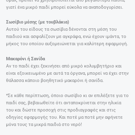
γιατί ένα μικρό παιδί μπορεί εύκολα να αναποδογυρίσει.
Σωσίβιο μέσης (με τουβλάκια)
Αυτού του είδους τα σωσίβια δένονται στη μέση του
παιδιού και ασφαλίζουν με αγκράφα, ενώ έχουν ιμάντα, το
μήκος του οποίου αυξομειώνεται για καλύτερη εφαρμογή.
Μακαρόνι ή Σανίδα
Αν το παιδί έχει ξεκινήσει από μικρό κολυμβητήριο και
είναι εξοικειωμένο με αυτά τα όργανα, μπορεί να έχει στην
θάλασσα κάποιο βοηθητικό μακαρόνι ή σανίδα.
*Σε κάθε περίπτωση, όποιο σωσίβιο κι αν επιλέξετε για το
παιδί σας, βεβαιωθείτε ότι ανταποκρίνεται στην ηλικία
του και δώστε προσοχή στις προδιαγραφές και στις
οδηγίες εφαρμογής του. Και ποτέ μα ποτέ μην αφήνετε
μόνα τους τα μικρά παιδιά στο νερό!