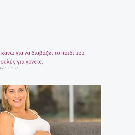
α κάνω για να διαβάζει το παιδί μου;
ουλές για γονείς.
ιλίου, 2025