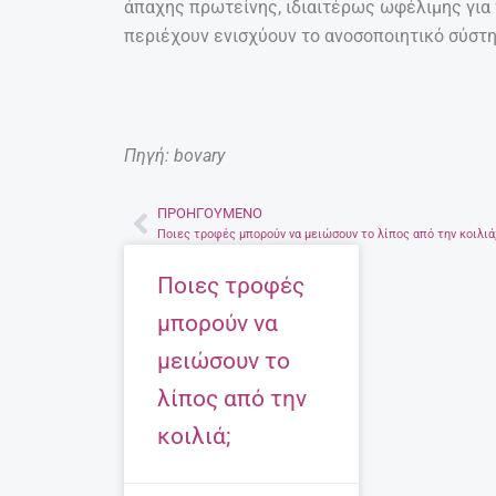
άπαχης πρωτείνης, ιδιαιτέρως ωφέλιμης για 
περιέχουν ενισχύουν το ανοσοποιητικό σύστη
Πηγή: bovary
ΠΡΟΗΓΟΎΜΕΝΟ
Prev
Ποιες τροφές μπορούν να μειώσουν το λίπος από την κοιλιά
Ποιες τροφές
μπορούν να
μειώσουν το
λίπος από την
κοιλιά;