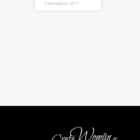
5 Δεκεμβρίου, 2017