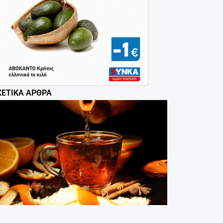
ΧΕΤΙΚΆ ΆΡΘΡΑ