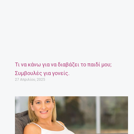
Τι να κάνω για να διαβάζει το παιδί μου;
Συμβουλές για γονείς.
27 Απριλίου, 2025