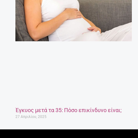
Έγκυος μετά τα 35: Πόσο επικίνδυνο είναι;
27 Απριλίου, 2025