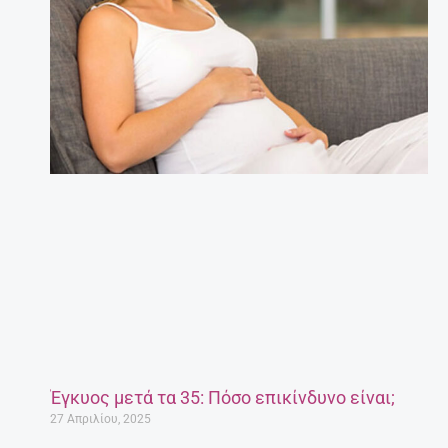
Έγκυος μετά τα 35: Πόσο επικίνδυνο είναι;
27 Απριλίου, 2025