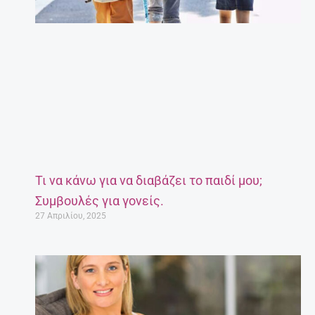
Τι να κάνω για να διαβάζει το παιδί μου;
Συμβουλές για γονείς.
27 Απριλίου, 2025