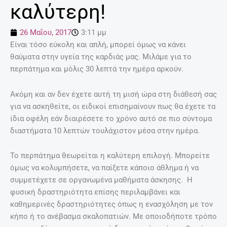
καλύτερη!
26 Μαΐου, 2017
3:11 μμ
Είναι τόσο εύκολη και απλή, μπορεί όμως να κάνει
θαύματα στην υγεία της καρδιάς μας. Μιλάμε για το
περπάτημα και μόλις 30 λεπτά την ημέρα αρκούν.
Ακόμη και αν δεν έχετε αυτή τη μισή ώρα στη διάθεσή σας
για να ασκηθείτε, οι ειδικοί επισημαίνουν πως θα έχετε τα
ίδια οφέλη εάν διαιρέσετε το χρόνο αυτό σε πιο σύντομα
διαστήματα 10 λεπτών τουλάχιστον μέσα στην ημέρα.
Το περπάτημα θεωρείται η καλύτερη επιλογή. Μπορείτε
όμως να κολυμπήσετε, να παίξετε κάποιο άθλημα ή να
συμμετέχετε σε οργανωμένα μαθήματα άσκησης. Η
φυσική δραστηριότητα επίσης περιλαμβάνει και
καθημερινές δραστηριότητες όπως η ενασχόληση με τον
κήπο ή το ανέβασμα σκαλοπατιών. Με οποιοδήποτε τρόπο