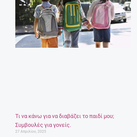
Τι να κάνω για να διαβάζει το παιδί μου;
Συμβουλές για γονείς.
27 Απριλίου, 2025