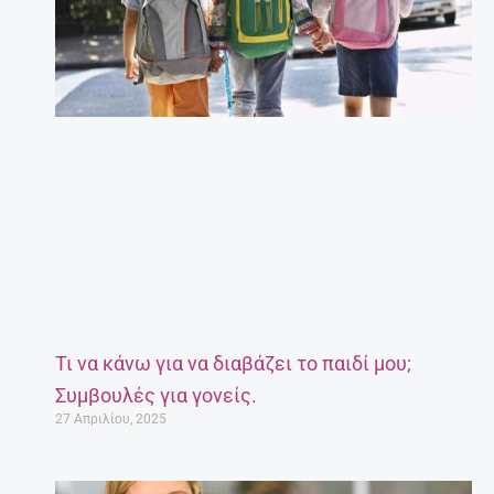
Τι να κάνω για να διαβάζει το παιδί μου;
Συμβουλές για γονείς.
27 Απριλίου, 2025