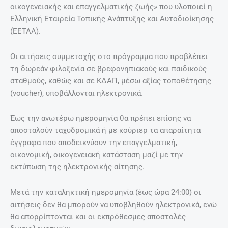
οικογενειακής και επαγγελματικής ζωής» που υλοποιεί η
Ελληνική Εταιρεία Τοπικής Ανάπτυξης και Αυτοδιοίκησης
(ΕΕΤΑΑ).
Οι αιτήσεις συμμετοχής στο πρόγραμμα που προβλέπει
τη δωρεάν φιλοξενία σε βρεφονηπιακούς και παιδικούς
σταθμούς, καθώς και σε ΚΔΑΠ, μέσω αξίας τοποθέτησης
(voucher), υποβάλλονται ηλεκτρονικά.
Έως την ανωτέρω ημερομηνία θα πρέπει επίσης να
αποσταλούν ταχυδρομικά ή με κούριερ τα απαραίτητα
έγγραφα που αποδεικνύουν την επαγγελματική,
οικονομική, οικογενειακή κατάσταση μαζί με την
εκτύπωση της ηλεκτρονικής αίτησης.
Μετά την καταληκτική ημερομηνία (έως ώρα 24:00) οι
αιτήσεις δεν θα μπορούν να υποβληθούν ηλεκτρονικά, ενώ
θα απορρίπτονται και οι εκπρόθεσμες αποστολές