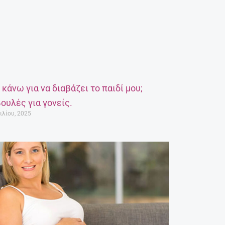
α κάνω για να διαβάζει το παιδί μου;
ουλές για γονείς.
ιλίου, 2025