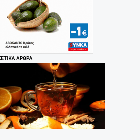
ΧΕΤΙΚΆ ΆΡΘΡΑ