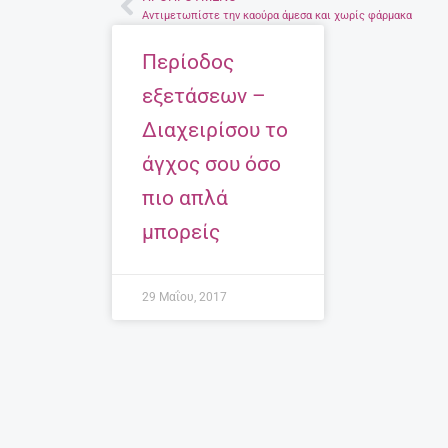
Prev
Αντιμετωπίστε την καούρα άμεσα και χωρίς φάρμακα
Περίοδος
εξετάσεων –
Διαχειρίσου το
άγχος σου όσο
πιο απλά
μπορείς
29 Μαΐου, 2017