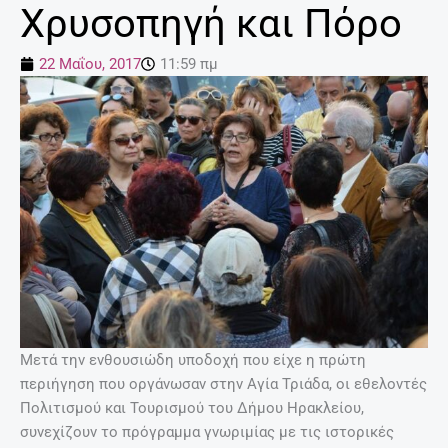
Χρυσοπηγή και Πόρο
22 Μαΐου, 2017
11:59 πμ
Μετά την ενθουσιώδη υποδοχή που είχε η πρώτη
περιήγηση που οργάνωσαν στην Αγία Τριάδα, οι εθελοντές
Πολιτισμού και Τουρισμού του Δήμου Ηρακλείου,
συνεχίζουν το πρόγραμμα γνωριμίας με τις ιστορικές