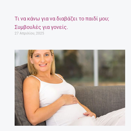
Τι να κάνω για να διαβάζει το παιδί μου;
Συμβουλές για γονείς.
27 Απριλίου, 2025