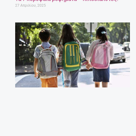
27 Απριλίου, 2025