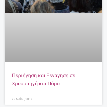
Περιήγηση και Ξενάγηση σε
Χρυσοπηγή και Πόρο
22 Μαΐου, 2017