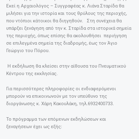
Εκεί η Αρχαιολόγος – Συγγραφέας κ. Λιάνα Σταρίδα θα
μιλήσει για την ιστορία και τους θρύλους της περιοχής,
που ντόπιοι κάτοικοι θα διηγηθούν. Στη συνέχεια θα
υπάρξει ξενάγηση από την κ. Σταρίδα στα ιστορικά σημεία
της περιοχής, όπως επίσης θα ακολουθήσει περιήγηση
σε επιλεγμένα σημεία της διαδρομής, έως τον Άγιο
Γεώργιο του Πόρου.
Η εκδήλωση θα κλείσει στην αίθουσα του Πνευματικού
Κέντρου της εκκλησίας.
Για περισσότερες πληροφορίες οι ενδιαφερόμενοι
μπορούν να επικοινωνούν με τον υπεύθυνο της
διοργάνωσης κ. Χάρη Κακουλάκη, τηλ.6932400733.
Το πρόγραμμα των επόμενων εκδηλώσεων και
ξεναγήσεων έχει ως εξής: