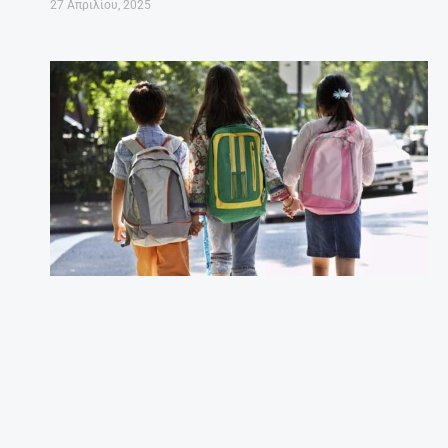
Τι να κάνω για να διαβάζει το παιδί μου;
Συμβουλές για γονείς.
27 Απριλίου, 2025