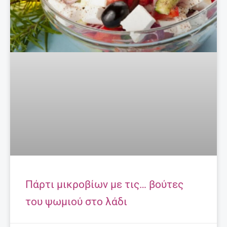
Πάρτι μικροβίων με τις… βούτες
του ψωμιού στο λάδι