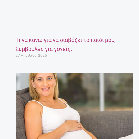
Τι να κάνω για να διαβάζει το παιδί μου;
Συμβουλές για γονείς.
27 Απριλίου, 2025