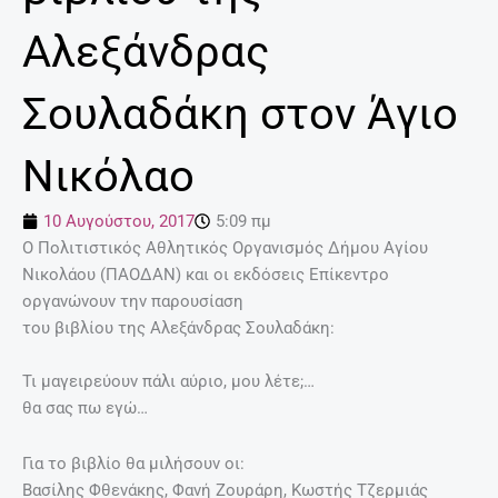
Αλεξάνδρας
Σουλαδάκη στον Άγιο
Νικόλαο
10 Αυγούστου, 2017
5:09 πμ
O Πολιτιστικός Αθλητικός Οργανισμός Δήμου Αγίου
Νικολάου (ΠΑΟΔΑΝ) και οι εκδόσεις Επίκεντρο
οργανώνουν την παρουσίαση
του βιβλίου της Αλεξάνδρας Σουλαδάκη:
Τι μαγειρεύουν πάλι αύριο, μου λέτε;…
θα σας πω εγώ…
Για το βιβλίο θα μιλήσουν οι:
Βασίλης Φθενάκης, Φανή Ζουράρη, Κωστής Τζερμιάς